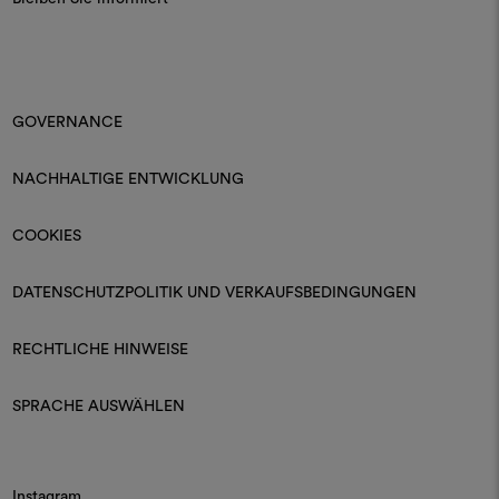
GOVERNANCE
NACHHALTIGE ENTWICKLUNG
COOKIES
DATENSCHUTZPOLITIK UND VERKAUFSBEDINGUNGEN
RECHTLICHE HINWEISE
SPRACHE AUSWÄHLEN
Instagram