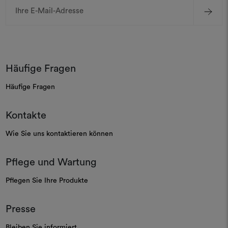
E-
Mail-
Adresse
Häufige Fragen
Häufige Fragen
Kontakte
Wie Sie uns kontaktieren können
Pflege und Wartung
Pflegen Sie Ihre Produkte
Presse
Bleiben Sie informiert