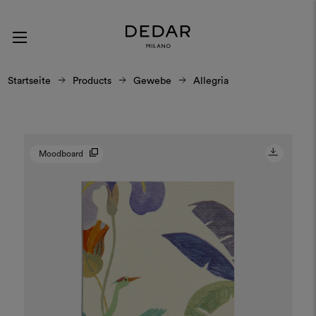
Startseite
Products
Gewebe
Allegria
Moodboard