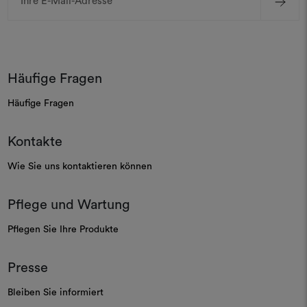
Mail-
Adresse
Häufige Fragen
Häufige Fragen
Kontakte
Wie Sie uns kontaktieren können
Pflege und Wartung
Pflegen Sie Ihre Produkte
Presse
Bleiben Sie informiert