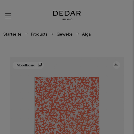
Startseite
Products
Gewebe
Alga
Moodboard