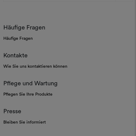
Adresse
Häufige Fragen
Häufige Fragen
Kontakte
Wie Sie uns kontaktieren können
Pflege und Wartung
Pflegen Sie Ihre Produkte
Presse
Bleiben Sie informiert