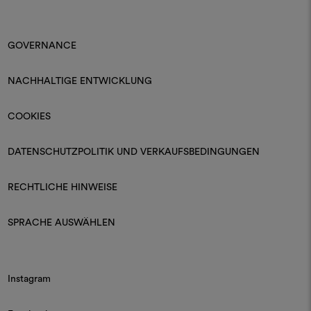
GOVERNANCE
NACHHALTIGE ENTWICKLUNG
COOKIES
DATENSCHUTZPOLITIK UND VERKAUFSBEDINGUNGEN
RECHTLICHE HINWEISE
SPRACHE AUSWÄHLEN
Instagram