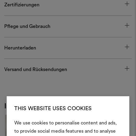
Zertifizierungen
Pflege und Gebrauch
Herunterladen
Versand und Rücksendungen
Inspiration
THIS WEBSITE USES COOKIES
We use cookies to personalise content and ads,
Ein Mood
to provide social media features and to analyse