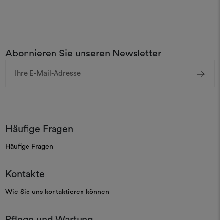
Abonnieren Sie unseren Newsletter
E-
Mail-
Adresse
Häufige Fragen
Häufige Fragen
Kontakte
Wie Sie uns kontaktieren können
Pflege und Wartung