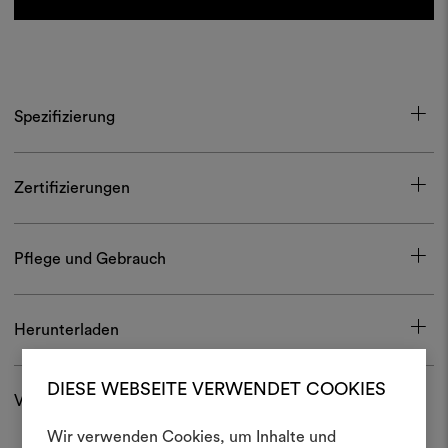
Spezifizierung
Zertifizierungen
Pflege und Gebrauch
Herunterladen
DIESE WEBSEITE VERWENDET COOKIES
Versand und Rücksendungen
Wir verwenden Cookies, um Inhalte und