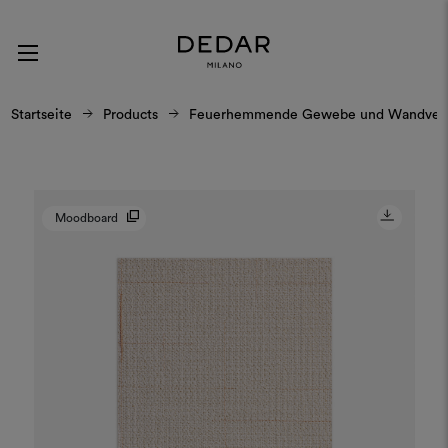
Startseite
Products
Feuerhemmende Gewebe und Wandverk
Moodboard