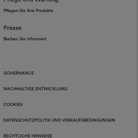
Pflegen Sie Ihre Produkte
Presse
Bleiben Sie informiert
GOVERNANCE
NACHHALTIGE ENTWICKLUNG
COOKIES
DATENSCHUTZPOLITIK UND VERKAUFSBEDINGUNGEN
RECHTLICHE HINWEISE