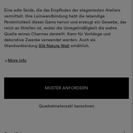
Eine edle Seide, die das Empfinden der elegantesten Ateliers
vermittelt. Ihre Leinwandbindung hebt die lebendige
Persönlichkeit dieses Garns hervor und erzeugt ein Gewebe, das
reich an Streifen ist, wobei die Unregelmäßigkeit die wahre
Quelle seines Charmes darstellt. Kann für Vorhänge und
dekorative Zwecke verwendet werden. Auch als
Wandverkleidung
Silk Nature Wall
erhältlich.
More info
Aktueller
Lagerbestand:
MUSTER ANFORDERN
Quadratmeterzahl berechnen