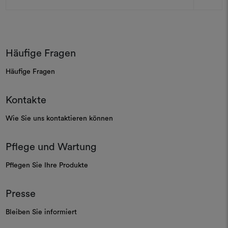
Adresse
Häufige Fragen
Häufige Fragen
Kontakte
Wie Sie uns kontaktieren können
Pflege und Wartung
Pflegen Sie Ihre Produkte
Presse
Bleiben Sie informiert