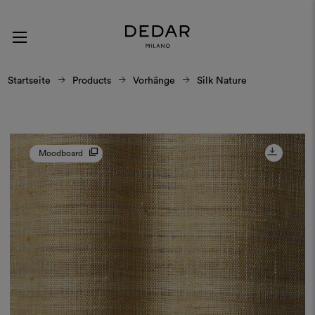
Startseite
Products
Vorhänge
Silk Nature
Moodboard