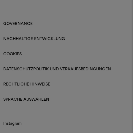
GOVERNANCE
NACHHALTIGE ENTWICKLUNG
COOKIES
DATENSCHUTZPOLITIK UND VERKAUFSBEDINGUNGEN
RECHTLICHE HINWEISE
SPRACHE AUSWÄHLEN
Instagram