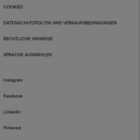
COOKIES
DATENSCHUTZPOLITIK UND VERKAUFSBEDINGUNGEN
RECHTLICHE HINWEISE
SPRACHE AUSWÄHLEN
Instagram
Facebook
Linkedin
Pinterest