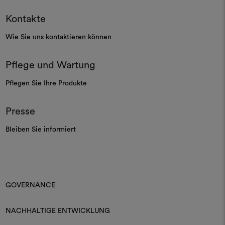
Kontakte
Wie Sie uns kontaktieren können
Pflege und Wartung
Pflegen Sie Ihre Produkte
Presse
Bleiben Sie informiert
GOVERNANCE
NACHHALTIGE ENTWICKLUNG