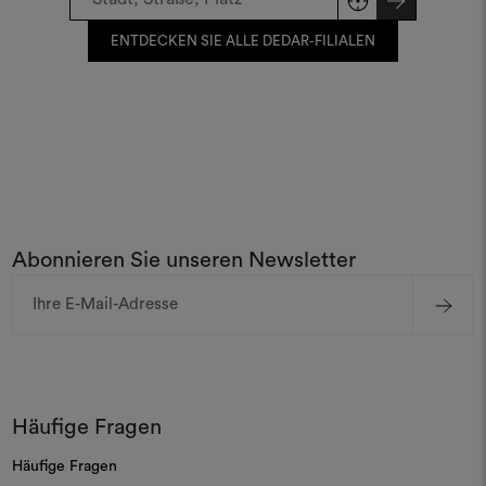
ENTDECKEN SIE ALLE DEDAR-FILIALEN
Abonnieren Sie unseren Newsletter
E-
Mail-
Adresse
Häufige Fragen
Häufige Fragen