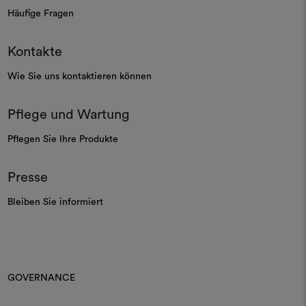
Häufige Fragen
Kontakte
Wie Sie uns kontaktieren können
Pflege und Wartung
Pflegen Sie Ihre Produkte
Presse
Bleiben Sie informiert
GOVERNANCE