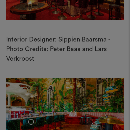
Interior Designer: Sippien Baarsma -
Photo Credits: Peter Baas and Lars
Verkroost
+
+
+
+