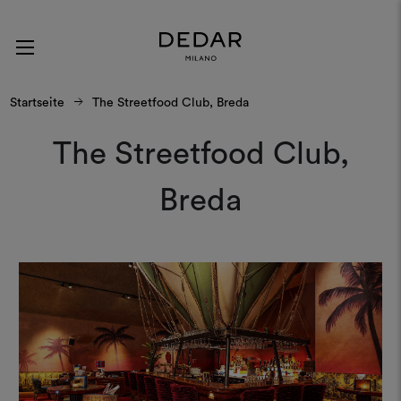
Startseite
The Streetfood Club, Breda
The Streetfood Club,
Breda