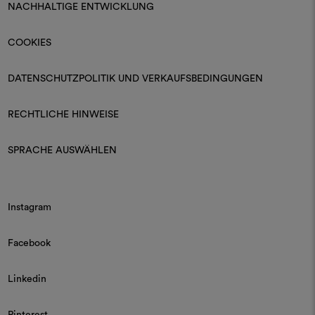
NACHHALTIGE ENTWICKLUNG
COOKIES
DATENSCHUTZPOLITIK UND VERKAUFSBEDINGUNGEN
RECHTLICHE HINWEISE
SPRACHE AUSWÄHLEN
Instagram
Facebook
Linkedin
Pinterest