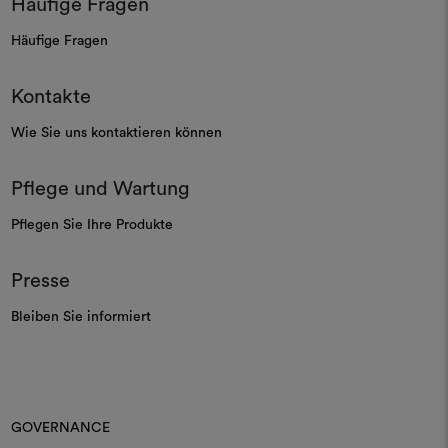
Häufige Fragen
Häufige Fragen
Kontakte
Wie Sie uns kontaktieren können
Pflege und Wartung
Pflegen Sie Ihre Produkte
Presse
Bleiben Sie informiert
GOVERNANCE