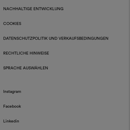
NACHHALTIGE ENTWICKLUNG
COOKIES
DATENSCHUTZPOLITIK UND VERKAUFSBEDINGUNGEN
RECHTLICHE HINWEISE
SPRACHE AUSWÄHLEN
Instagram
Facebook
Linkedin