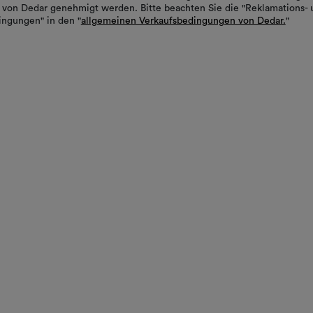
von Dedar genehmigt werden. Bitte beachten Sie die "Reklamations- 
ngungen" in den "
allgemeinen Verkaufsbedingungen von Dedar.
"