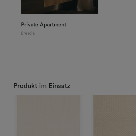
Private Apartment
Brescia
Produkt im Einsatz