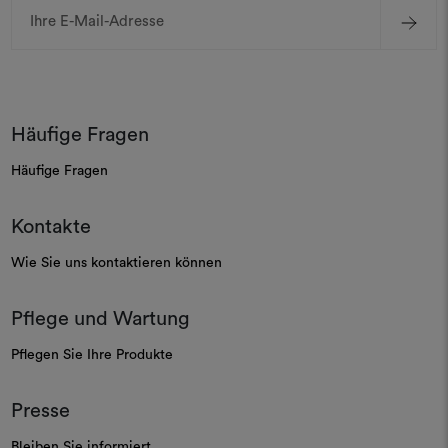
E-
Mail-
Adresse
Häufige Fragen
Häufige Fragen
Kontakte
Wie Sie uns kontaktieren können
Pflege und Wartung
Pflegen Sie Ihre Produkte
Presse
Bleiben Sie informiert