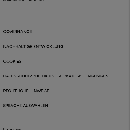
GOVERNANCE
NACHHALTIGE ENTWICKLUNG
COOKIES
DATENSCHUTZPOLITIK UND VERKAUFSBEDINGUNGEN
RECHTLICHE HINWEISE
SPRACHE AUSWÄHLEN
Instagram