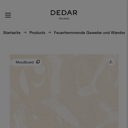
Startseite
Products
Feuerhemmende Gewebe und Wandverk
Moodboard