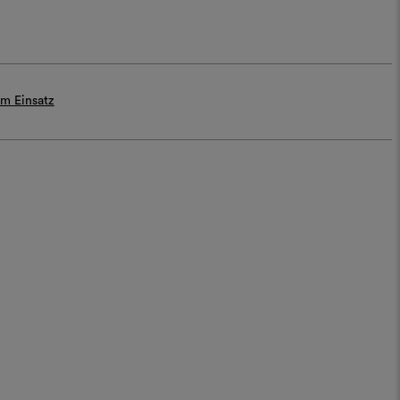
m Einsatz