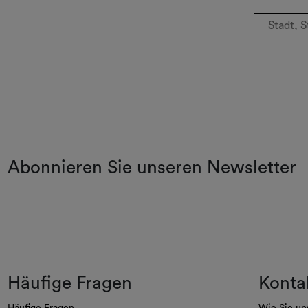
Abonnieren Sie unseren Newsletter
Häufige Fragen
Konta
Häufige Fragen
Wie Sie un