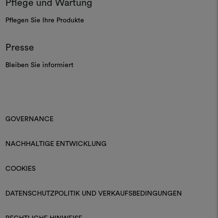
Pflege und Wartung
Pflegen Sie Ihre Produkte
Presse
Bleiben Sie informiert
GOVERNANCE
NACHHALTIGE ENTWICKLUNG
COOKIES
DATENSCHUTZPOLITIK UND VERKAUFSBEDINGUNGEN