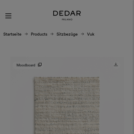
Startseite
Products
Sitzbezüge
Vuk
Moodboard