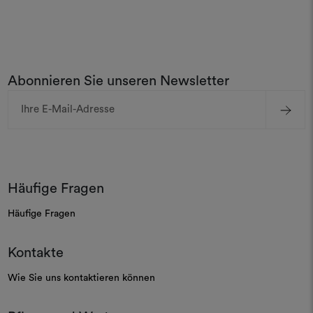
Abonnieren Sie unseren Newsletter
E-
Mail-
Adresse
Häufige Fragen
Häufige Fragen
Kontakte
Wie Sie uns kontaktieren können