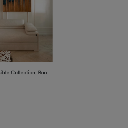
ible Collection, Roo...