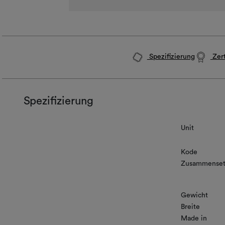
Spezifizierung
Zert
Spezifizierung
Unit
Kode
Zusammenset
Gewicht
Breite
Made in