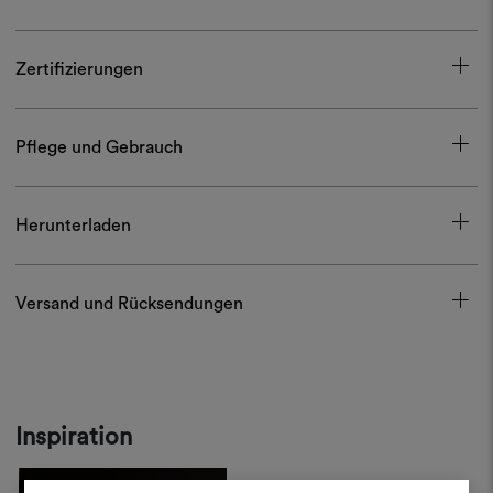
Zertifizierungen
Pflege und Gebrauch
Herunterladen
Versand und Rücksendungen
Inspiration