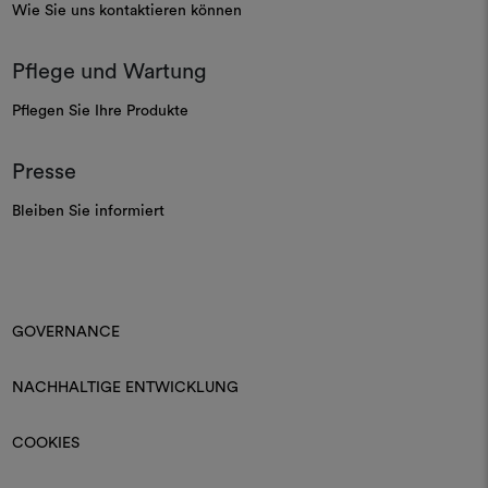
Wie Sie uns kontaktieren können
Pflege und Wartung
Pflegen Sie Ihre Produkte
Presse
Bleiben Sie informiert
GOVERNANCE
NACHHALTIGE ENTWICKLUNG
COOKIES