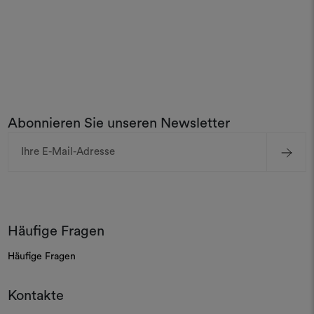
Abonnieren Sie unseren Newsletter
E-
Mail-
Adresse
Häufige Fragen
Häufige Fragen
Kontakte