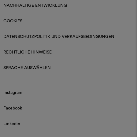
NACHHALTIGE ENTWICKLUNG
COOKIES
DATENSCHUTZPOLITIK UND VERKAUFSBEDINGUNGEN
RECHTLICHE HINWEISE
SPRACHE AUSWÄHLEN
Instagram
Facebook
Linkedin