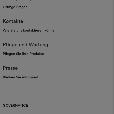
Häufige Fragen
Kontakte
Wie Sie uns kontaktieren können
Pflege und Wartung
Pflegen Sie Ihre Produkte
Presse
Bleiben Sie informiert
GOVERNANCE