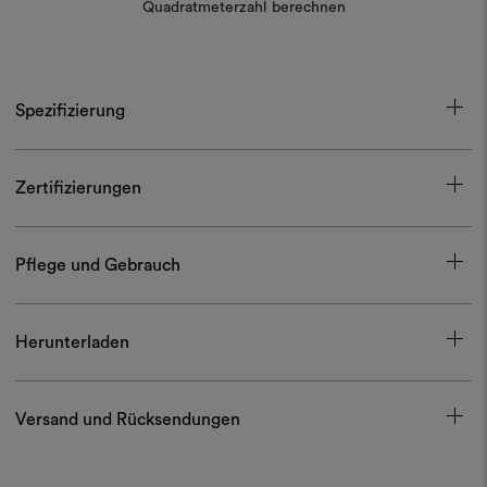
Quadratmeterzahl berechnen
Spezifizierung
Zertifizierungen
Pflege und Gebrauch
Herunterladen
Versand und Rücksendungen