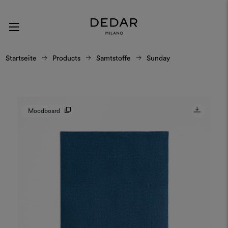
Startseite
Products
Samtstoffe
Sunday
Moodboard