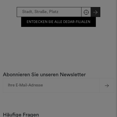
ENTDECKEN SIE ALLE DEDAR-FILIALEN
Abonnieren Sie unseren Newsletter
E-
Mail-
Adresse
Häufige Fragen