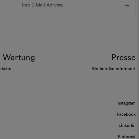
Mail-
Adresse
d Wartung
Presse
odukte
Bleiben Sie informiert
Instagram
Facebook
Linkedin
Pinterest