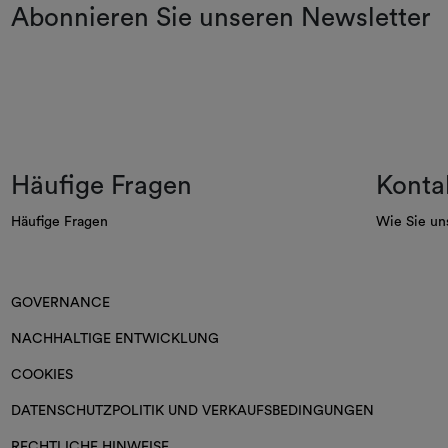
Abonnieren Sie unseren Newsletter
Häufige Fragen
Konta
Häufige Fragen
Wie Sie un
GOVERNANCE
NACHHALTIGE ENTWICKLUNG
COOKIES
DATENSCHUTZPOLITIK UND VERKAUFSBEDINGUNGEN
RECHTLICHE HINWEISE