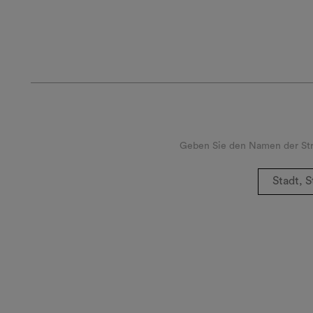
Geben Sie den Namen der Stra