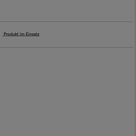
Produkt im Einsatz