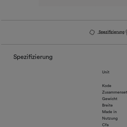
Spezifizierung
Spezifizierung
Unit
Kode
Zusammenset
Gewicht
Breite
Made in
Nutzung
Cfa