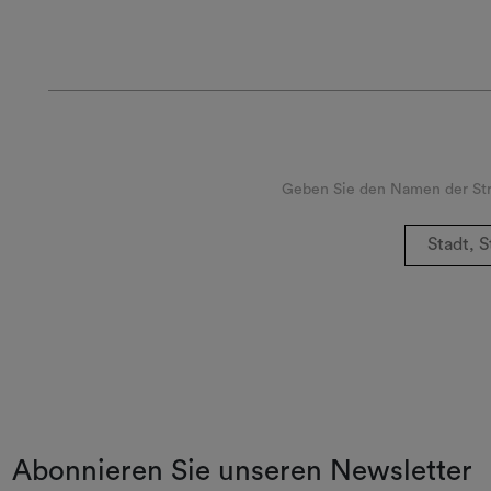
Geben Sie den Namen der Stra
Abonnieren Sie unseren Newsletter