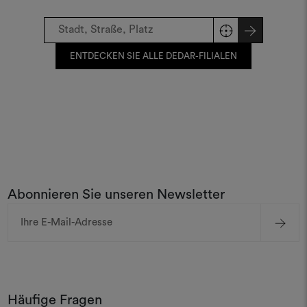
ENTDECKEN SIE ALLE DEDAR-FILIALEN
Abonnieren Sie unseren Newsletter
E-
Mail-
Adresse
Häufige Fragen