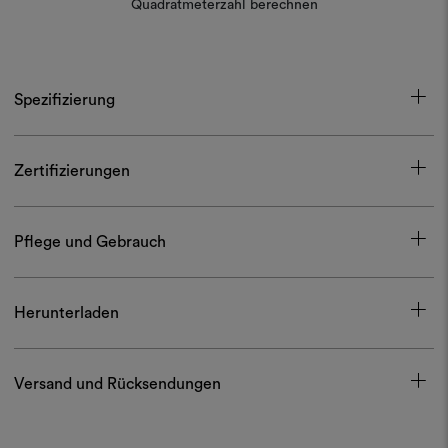
Quadratmeterzahl berechnen
Spezifizierung
Zertifizierungen
Pflege und Gebrauch
Herunterladen
Versand und Rücksendungen