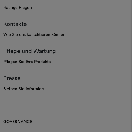
Häufige Fragen
Kontakte
Wie Sie uns kontaktieren können
Pflege und Wartung
Pflegen Sie Ihre Produkte
Presse
Bleiben Sie informiert
GOVERNANCE