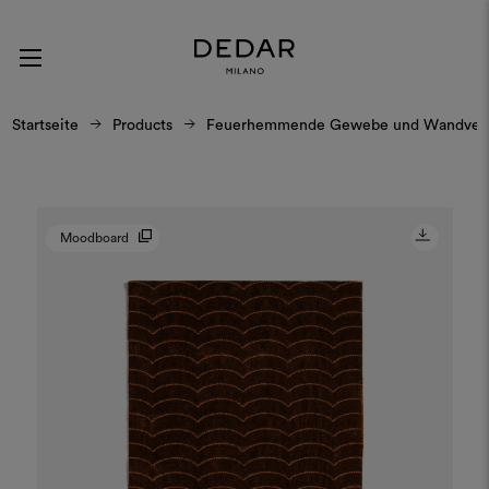
Startseite
Products
Feuerhemmende Gewebe und Wandverk
Moodboard