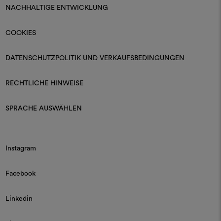
NACHHALTIGE ENTWICKLUNG
COOKIES
DATENSCHUTZPOLITIK UND VERKAUFSBEDINGUNGEN
RECHTLICHE HINWEISE
SPRACHE AUSWÄHLEN
Instagram
Facebook
Linkedin