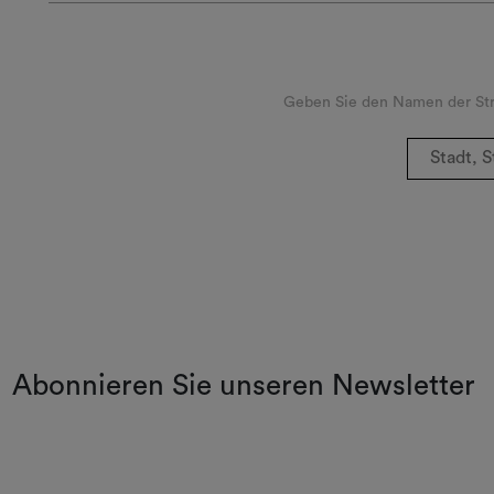
Geben Sie den Namen der Stra
Abonnieren Sie unseren Newsletter