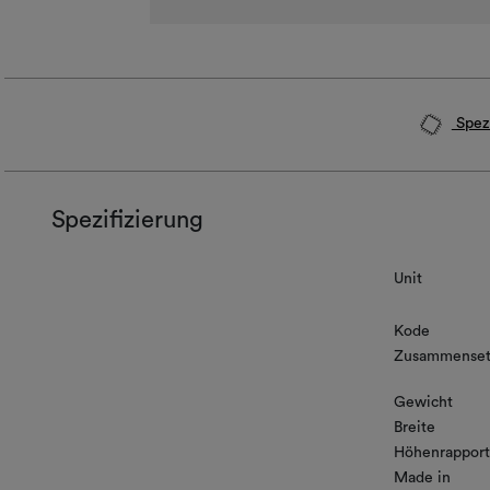
Spezi
Spezifizierung
Unit
Kode
Zusammenset
Gewicht
Breite
Höhenrapport
Made in