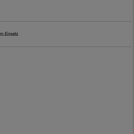
m Einsatz