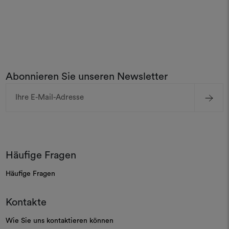
Abonnieren Sie unseren Newsletter
E-
Mail-
Adresse
Häufige Fragen
Häufige Fragen
Kontakte
Wie Sie uns kontaktieren können