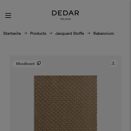
Startseite
Products
Jacquard Stoffe
Rabannium
Moodboard