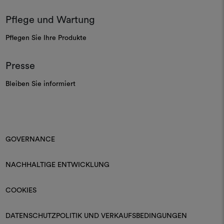
Pflege und Wartung
Pflegen Sie Ihre Produkte
Presse
Bleiben Sie informiert
GOVERNANCE
NACHHALTIGE ENTWICKLUNG
COOKIES
DATENSCHUTZPOLITIK UND VERKAUFSBEDINGUNGEN