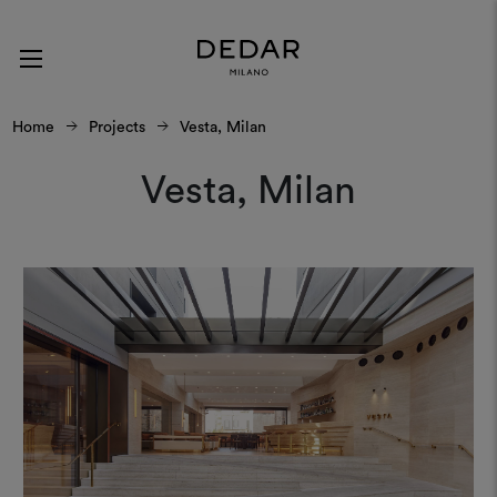
Home
Projects
Vesta, Milan
Vesta, Milan