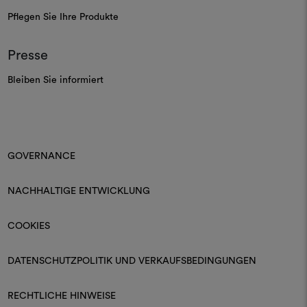
Pflegen Sie Ihre Produkte
Presse
Bleiben Sie informiert
GOVERNANCE
NACHHALTIGE ENTWICKLUNG
COOKIES
DATENSCHUTZPOLITIK UND VERKAUFSBEDINGUNGEN
RECHTLICHE HINWEISE