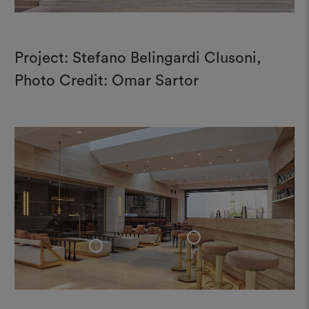
Project: Stefano Belingardi Clusoni,
Photo Credit: Omar Sartor
+
+