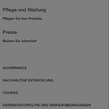
Pflege und Wartung
Pflegen Sie Ihre Produkte
Presse
Bleiben Sie informiert
GOVERNANCE
NACHHALTIGE ENTWICKLUNG
COOKIES
DATENSCHUTZPOLITIK UND VERKAUFSBEDINGUNGEN