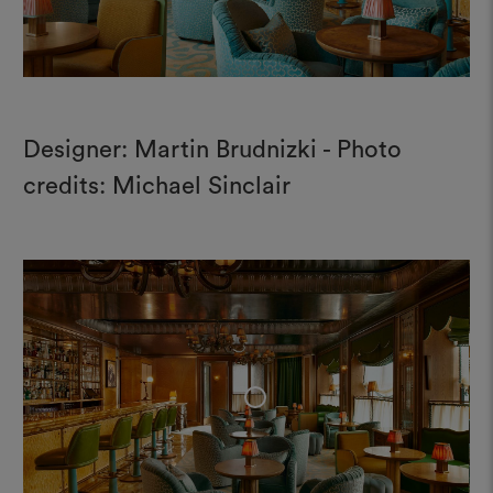
Designer: Martin Brudnizki - Photo
credits: Michael Sinclair
+