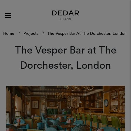
Home
Projects
The Vesper Bar At The Dorchester, London
The Vesper Bar at The
Dorchester, London