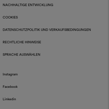
NACHHALTIGE ENTWICKLUNG
COOKIES
DATENSCHUTZPOLITIK UND VERKAUFSBEDINGUNGEN
RECHTLICHE HINWEISE
SPRACHE AUSWÄHLEN
Instagram
Facebook
Linkedin