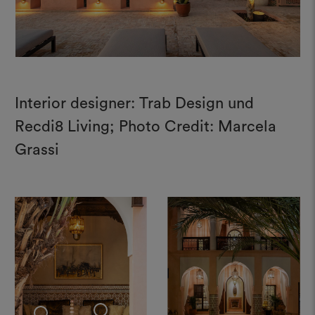
Interior designer: Trab Design und
Recdi8 Living; Photo Credit: Marcela
Grassi
+
+