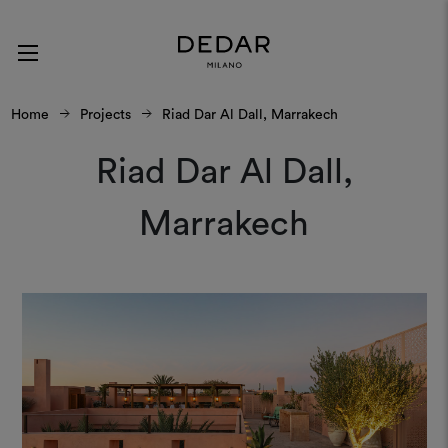
Home
Projects
Riad Dar Al Dall, Marrakech
Riad Dar Al Dall,
Marrakech