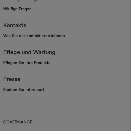
Häufige Fragen
Kontakte
Wie Sie uns kontaktieren können
Pflege und Wartung
Pflegen Sie Ihre Produkte
Presse
Bleiben Sie informiert
GOVERNANCE