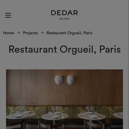
Home
Projects
Restaurant Orgueil, Paris
Restaurant Orgueil, Paris