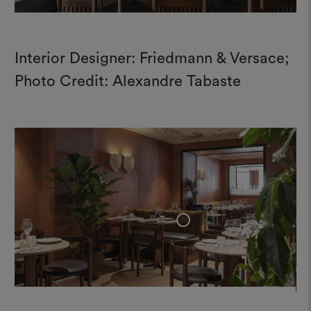
Interior Designer: Friedmann & Versace;
Photo Credit: Alexandre Tabaste
+