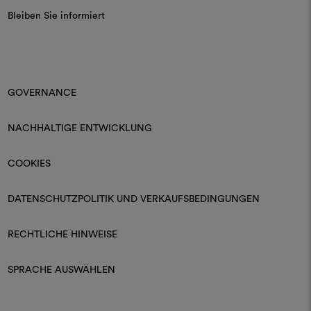
Bleiben Sie informiert
GOVERNANCE
NACHHALTIGE ENTWICKLUNG
COOKIES
DATENSCHUTZPOLITIK UND VERKAUFSBEDINGUNGEN
RECHTLICHE HINWEISE
SPRACHE AUSWÄHLEN