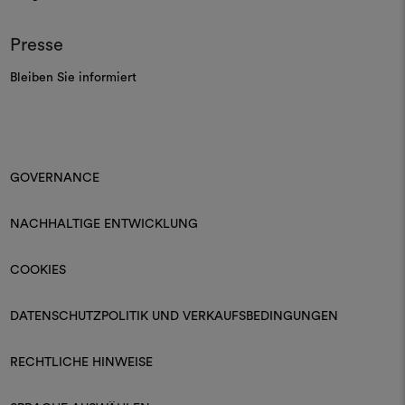
Presse
Bleiben Sie informiert
GOVERNANCE
NACHHALTIGE ENTWICKLUNG
COOKIES
DATENSCHUTZPOLITIK UND VERKAUFSBEDINGUNGEN
RECHTLICHE HINWEISE