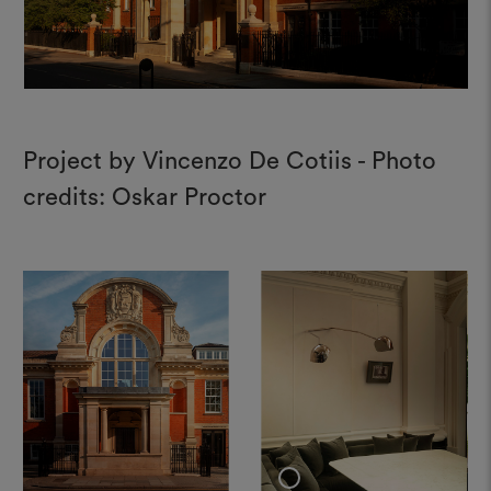
Project by Vincenzo De Cotiis - Photo
credits: Oskar Proctor
+