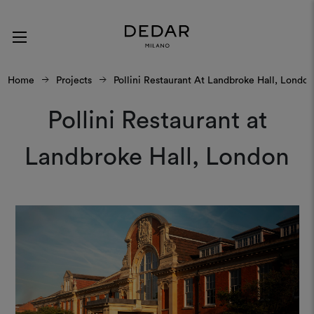
Home
Projects
Pollini Restaurant At Landbroke Hall, London
Pollini Restaurant at
Landbroke Hall, London