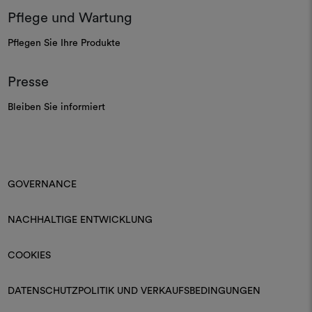
Pflege und Wartung
Pflegen Sie Ihre Produkte
Presse
Bleiben Sie informiert
GOVERNANCE
NACHHALTIGE ENTWICKLUNG
COOKIES
DATENSCHUTZPOLITIK UND VERKAUFSBEDINGUNGEN