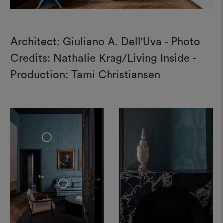
Architect: Giuliano A. Dell'Uva - Photo
Credits: Nathalie Krag/Living Inside -
Production: Tami Christiansen
+
+