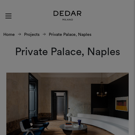
Home
Projects
Private Palace, Naples
Private Palace, Naples