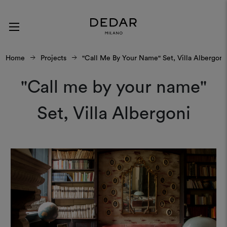
Home
Projects
"Call Me By Your Name" Set, Villa Albergoni
"Call me by your name"
Set, Villa Albergoni