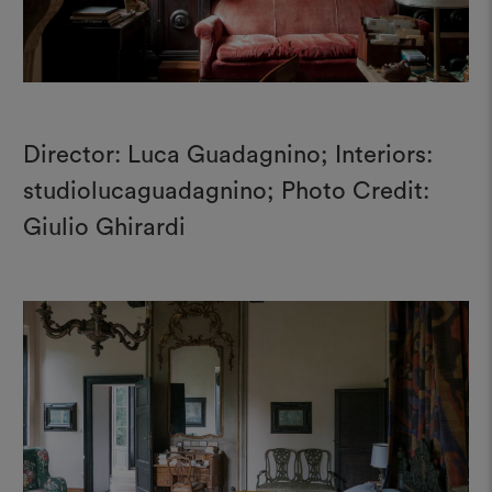
Director: Luca Guadagnino; Interiors:
studiolucaguadagnino; Photo Credit:
Giulio Ghirardi