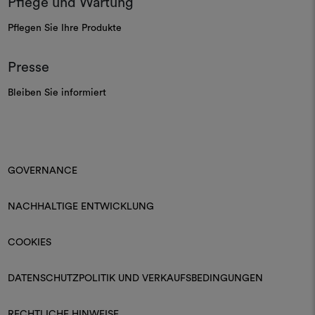
Pflege und Wartung
Pflegen Sie Ihre Produkte
Presse
Bleiben Sie informiert
GOVERNANCE
NACHHALTIGE ENTWICKLUNG
COOKIES
DATENSCHUTZPOLITIK UND VERKAUFSBEDINGUNGEN
RECHTLICHE HINWEISE