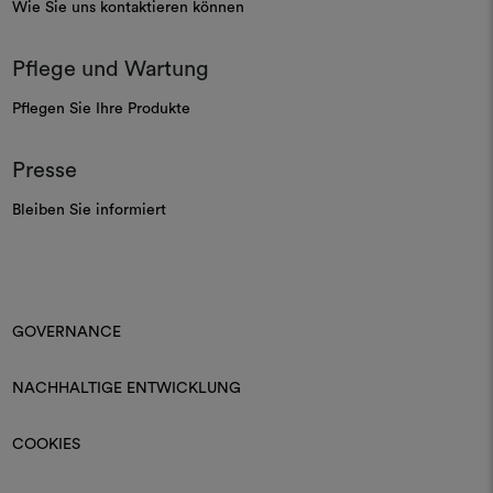
Wie Sie uns kontaktieren können
Pflege und Wartung
Pflegen Sie Ihre Produkte
Presse
Bleiben Sie informiert
GOVERNANCE
NACHHALTIGE ENTWICKLUNG
COOKIES