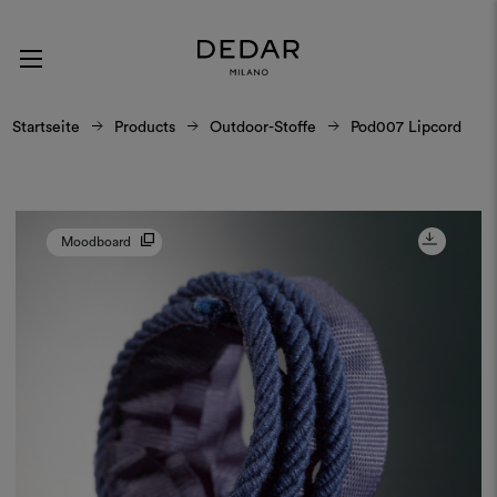
Startseite
Products
Outdoor-Stoffe
Pod007 Lipcord
Moodboard