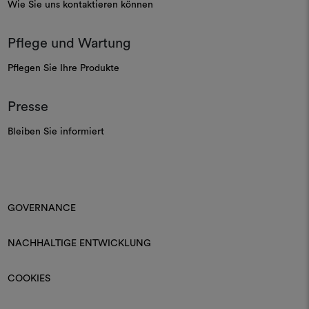
Wie Sie uns kontaktieren können
Pflege und Wartung
Pflegen Sie Ihre Produkte
Presse
Bleiben Sie informiert
GOVERNANCE
NACHHALTIGE ENTWICKLUNG
COOKIES