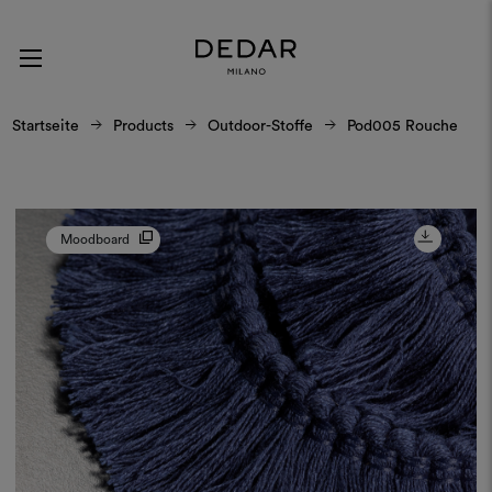
Startseite
Products
Outdoor-Stoffe
Pod005 Rouche
Moodboard