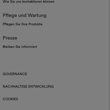
Wie Sie uns kontaktieren können
Pflege und Wartung
Pflegen Sie Ihre Produkte
Presse
Bleiben Sie informiert
GOVERNANCE
NACHHALTIGE ENTWICKLUNG
COOKIES