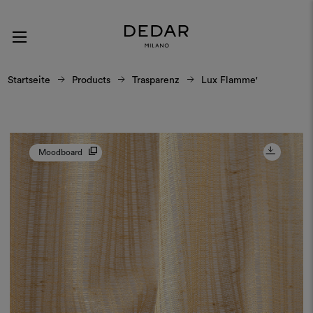
Startseite
Products
Trasparenz
Lux Flamme'
Moodboard