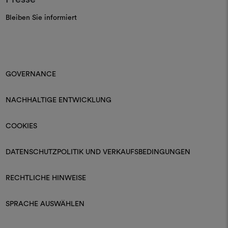
Bleiben Sie informiert
GOVERNANCE
NACHHALTIGE ENTWICKLUNG
COOKIES
DATENSCHUTZPOLITIK UND VERKAUFSBEDINGUNGEN
RECHTLICHE HINWEISE
SPRACHE AUSWÄHLEN