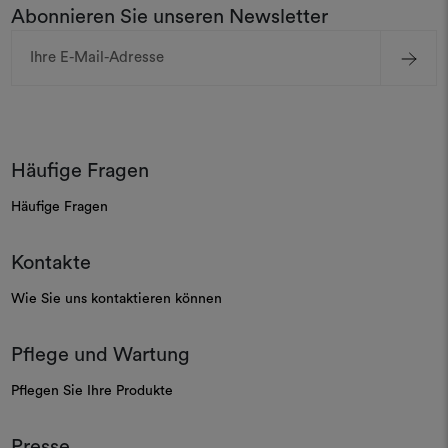
Abonnieren Sie unseren Newsletter
E-
Mail-
Adresse
Häufige Fragen
Häufige Fragen
Kontakte
Wie Sie uns kontaktieren können
Pflege und Wartung
Pflegen Sie Ihre Produkte
Presse