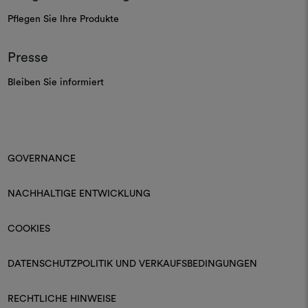
Pflegen Sie Ihre Produkte
Presse
Bleiben Sie informiert
GOVERNANCE
NACHHALTIGE ENTWICKLUNG
COOKIES
DATENSCHUTZPOLITIK UND VERKAUFSBEDINGUNGEN
RECHTLICHE HINWEISE