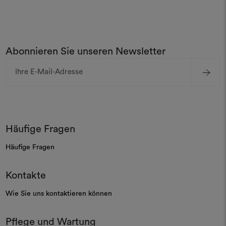
Abonnieren Sie unseren Newsletter
E-
Mail-
Adresse
Häufige Fragen
Häufige Fragen
Kontakte
Wie Sie uns kontaktieren können
Pflege und Wartung