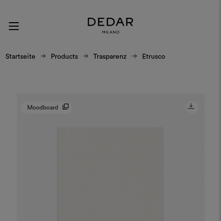
Startseite
Products
Trasparenz
Etrusco
Moodboard