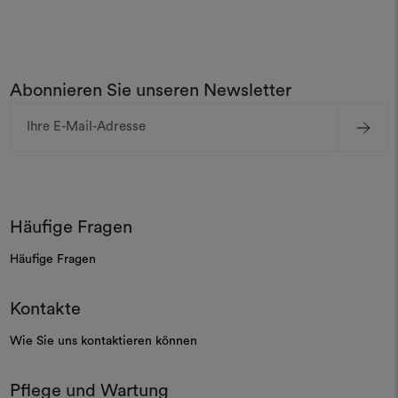
Abonnieren Sie unseren Newsletter
E-
Mail-
Adresse
Häufige Fragen
Häufige Fragen
Kontakte
Wie Sie uns kontaktieren können
Pflege und Wartung