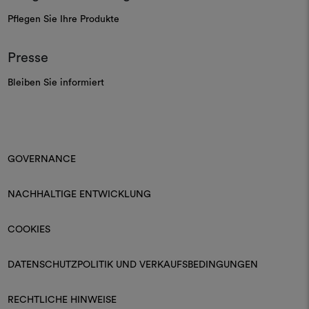
Pflegen Sie Ihre Produkte
Presse
Bleiben Sie informiert
GOVERNANCE
NACHHALTIGE ENTWICKLUNG
COOKIES
DATENSCHUTZPOLITIK UND VERKAUFSBEDINGUNGEN
RECHTLICHE HINWEISE