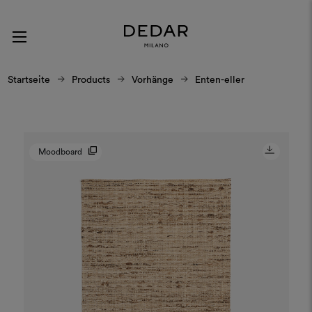
Startseite
Products
Vorhänge
Enten-eller
Moodboard