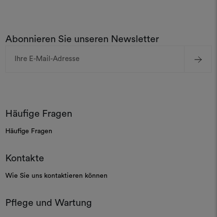
Abonnieren Sie unseren Newsletter
E-
Mail-
Adresse
Häufige Fragen
Häufige Fragen
Kontakte
Wie Sie uns kontaktieren können
Pflege und Wartung