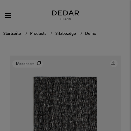
Startseite
Products
Sitzbezüge
Duino
Moodboard