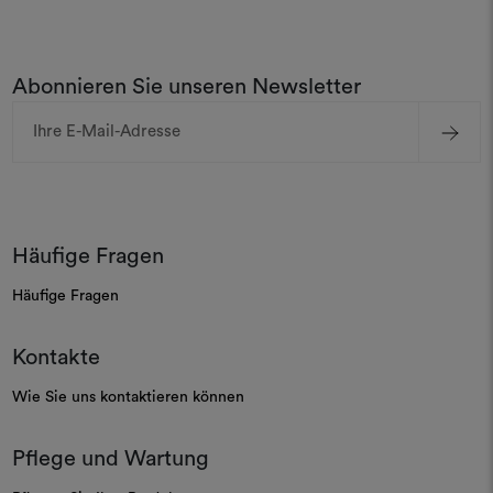
Abonnieren Sie unseren Newsletter
E-
Mail-
Adresse
Häufige Fragen
Häufige Fragen
Kontakte
Wie Sie uns kontaktieren können
Pflege und Wartung