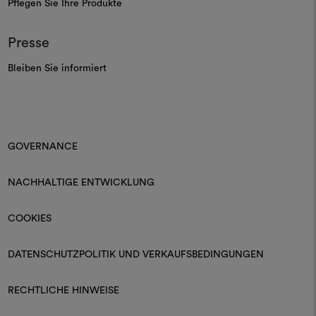
Pflegen Sie Ihre Produkte
Presse
Bleiben Sie informiert
GOVERNANCE
NACHHALTIGE ENTWICKLUNG
COOKIES
DATENSCHUTZPOLITIK UND VERKAUFSBEDINGUNGEN
RECHTLICHE HINWEISE