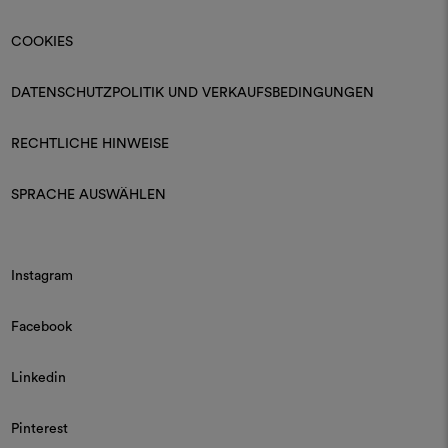
COOKIES
DATENSCHUTZPOLITIK UND VERKAUFSBEDINGUNGEN
RECHTLICHE HINWEISE
SPRACHE AUSWÄHLEN
Instagram
Facebook
Linkedin
Pinterest