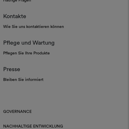
Häufige Fragen
Kontakte
Wie Sie uns kontaktieren können
Pflege und Wartung
Pflegen Sie Ihre Produkte
Presse
Bleiben Sie informiert
GOVERNANCE
NACHHALTIGE ENTWICKLUNG