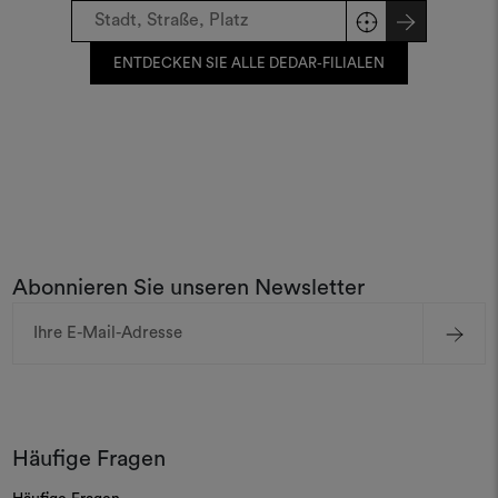
ENTDECKEN SIE ALLE DEDAR-FILIALEN
Abonnieren Sie unseren Newsletter
E-
Mail-
Adresse
Häufige Fragen