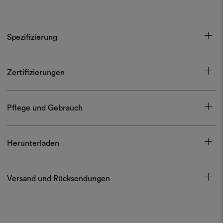
Spezifizierung
Zertifizierungen
Pflege und Gebrauch
Herunterladen
Versand und Rücksendungen