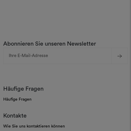
Abonnieren Sie unseren Newsletter
E-
Mail-
Adresse
Häufige Fragen
Häufige Fragen
Kontakte
Wie Sie uns kontaktieren können