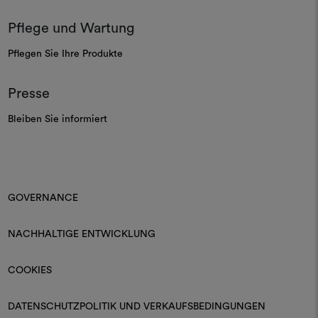
Pflege und Wartung
Pflegen Sie Ihre Produkte
Presse
Bleiben Sie informiert
GOVERNANCE
NACHHALTIGE ENTWICKLUNG
COOKIES
DATENSCHUTZPOLITIK UND VERKAUFSBEDINGUNGEN