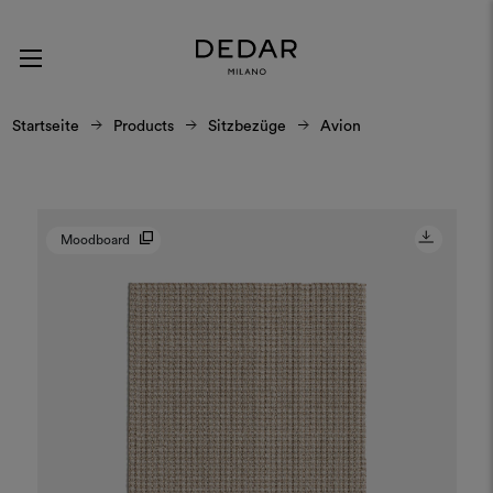
Startseite
Products
Sitzbezüge
Avion
Moodboard