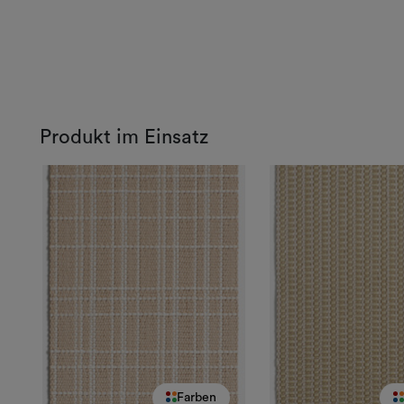
Produkt im Einsatz
Farben