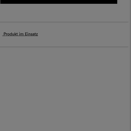
Produkt im Einsatz