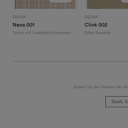
DEDAR
DEDAR
Nena
001
Clink
002
Tartan mit Lackleder-Kontrasten
Edles Gewebe
Geben Sie den Namen der Stra