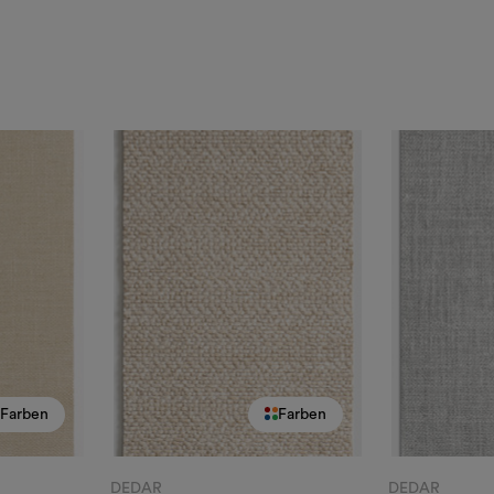
Farben
Farben
DEDAR
DEDAR