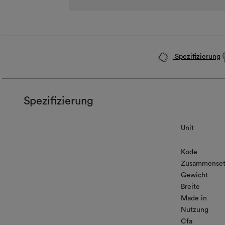
Spezifizierung
Spezifizierung
Unit
Kode
Zusammenset
Gewicht
Breite
Made in
Nutzung
Cfa