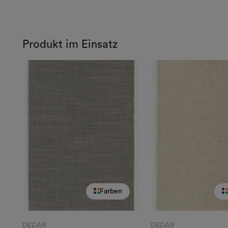
Produkt im Einsatz
Farben
DEDAR
DEDAR