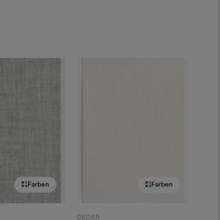
Farben
Farben
DEDAR