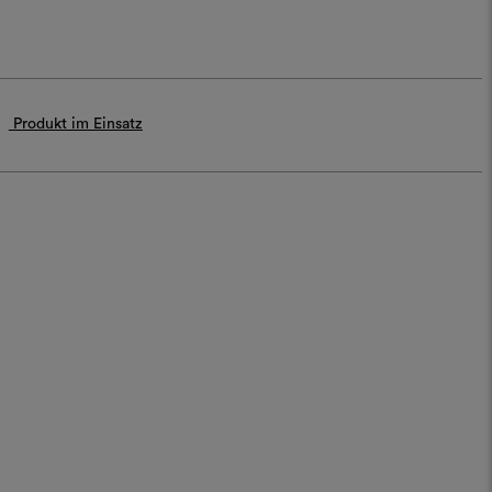
Produkt im Einsatz