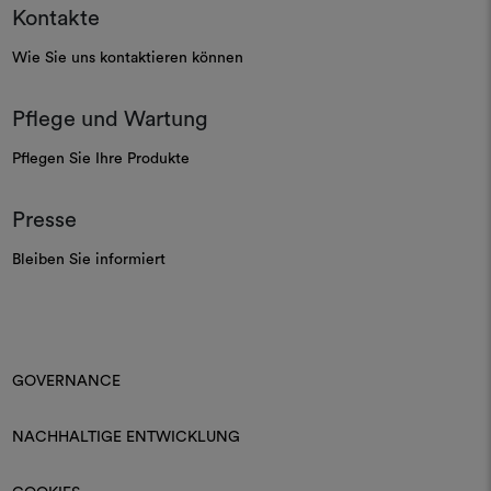
Kontakte
Wie Sie uns kontaktieren können
Pflege und Wartung
Pflegen Sie Ihre Produkte
Presse
Bleiben Sie informiert
GOVERNANCE
NACHHALTIGE ENTWICKLUNG