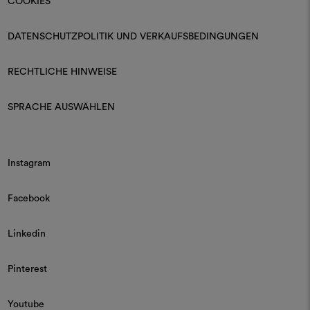
COOKIES
DATENSCHUTZPOLITIK UND VERKAUFSBEDINGUNGEN
RECHTLICHE HINWEISE
SPRACHE AUSWÄHLEN
Instagram
Facebook
Linkedin
Pinterest
Youtube