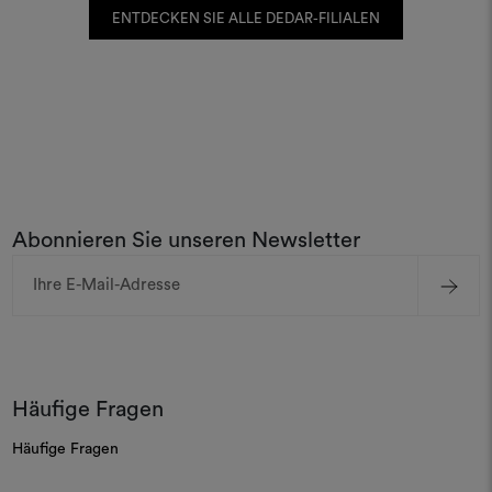
ENTDECKEN SIE ALLE DEDAR-FILIALEN
Abonnieren Sie unseren Newsletter
E-
Mail-
Adresse
Häufige Fragen
Häufige Fragen