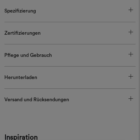
Spezifizierung
Zertifizierungen
Pflege und Gebrauch
Herunterladen
Versand und Rücksendungen
Inspiration