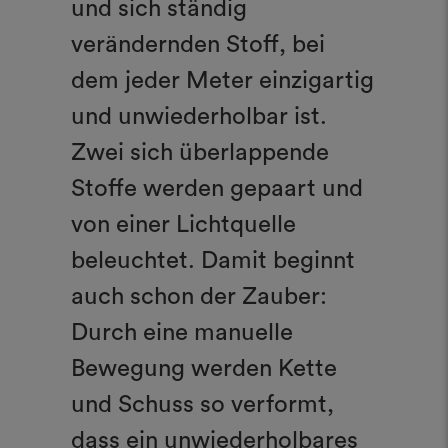
und sich ständig
verändernden Stoff, bei
dem jeder Meter einzigartig
und unwiederholbar ist.
Zwei sich überlappende
Stoffe werden gepaart und
von einer Lichtquelle
beleuchtet. Damit beginnt
auch schon der Zauber:
Durch eine manuelle
Bewegung werden Kette
und Schuss so verformt,
dass ein unwiederholbares