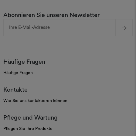
Abonnieren Sie unseren Newsletter
E-
Mail-
Adresse
Häufige Fragen
Häufige Fragen
Kontakte
Wie Sie uns kontaktieren können
Pflege und Wartung
Pflegen Sie Ihre Produkte