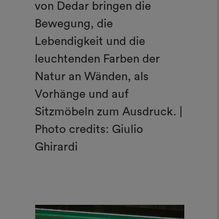
von Dedar bringen die
Bewegung, die
Lebendigkeit und die
leuchtenden Farben der
Natur an Wänden, als
Vorhänge und auf
Sitzmöbeln zum Ausdruck. |
Photo credits: Giulio
Ghirardi