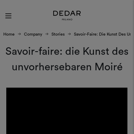
Home
Company
Stories
Savoir-Faire: Die Kunst Des Un
Savoir-faire: die Kunst des
unvorhersebaren Moiré