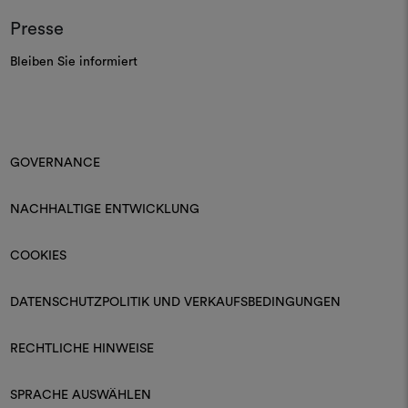
Presse
Bleiben Sie informiert
GOVERNANCE
NACHHALTIGE ENTWICKLUNG
COOKIES
DATENSCHUTZPOLITIK UND VERKAUFSBEDINGUNGEN
RECHTLICHE HINWEISE
SPRACHE AUSWÄHLEN