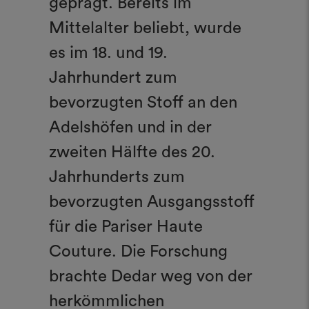
geprägt. Bereits im
Mittelalter beliebt, wurde
es im 18. und 19.
Jahrhundert zum
bevorzugten Stoff an den
Adelshöfen und in der
zweiten Hälfte des 20.
Jahrhunderts zum
bevorzugten Ausgangsstoff
für die Pariser Haute
Couture. Die Forschung
brachte Dedar weg von der
herkömmlichen