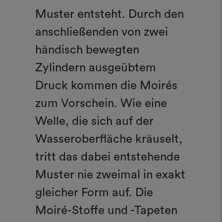
Muster entsteht. Durch den
anschließenden von zwei
händisch bewegten
Zylindern ausgeübtem
Druck kommen die Moirés
zum Vorschein. Wie eine
Welle, die sich auf der
Wasseroberfläche kräuselt,
tritt das dabei entstehende
Muster nie zweimal in exakt
gleicher Form auf. Die
Moiré-Stoffe und -Tapeten