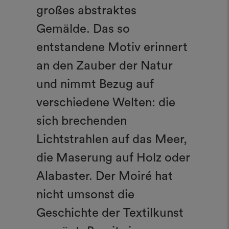
großes abstraktes
Gemälde. Das so
entstandene Motiv erinnert
an den Zauber der Natur
und nimmt Bezug auf
verschiedene Welten: die
sich brechenden
Lichtstrahlen auf das Meer,
die Maserung auf Holz oder
Alabaster. Der Moiré hat
nicht umsonst die
Geschichte der Textilkunst