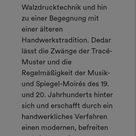
Walzdrucktechnik und hin
zu einer Begegnung mit
einer älteren
Handwerkstradition. Dedar
lässt die Zwänge der Tracé-
Muster und die
Regelmäßigkeit der Musik-
und Spiegel-Moirés des 19.
und 20. Jahrhunderts hinter
sich und erschafft durch ein
handwerkliches Verfahren
einen modernen, befreiten