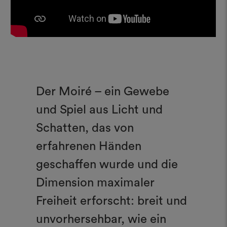
Der Moiré – ein Gewebe
und Spiel aus Licht und
Schatten, das von
erfahrenen Händen
geschaffen wurde und die
Dimension maximaler
Freiheit erforscht: breit und
unvorhersehbar, wie ein