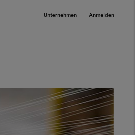
Unternehmen
Anmelden