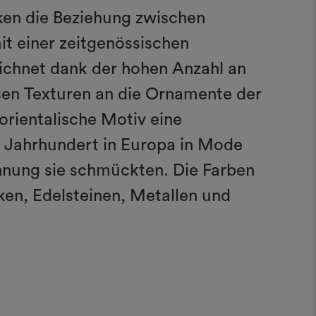
cken die Beziehung zwischen
it einer zeitgenössischen
zeichnet dank der hohen Anzahl an
sen Texturen an die Ornamente der
 orientalische Motiv eine
. Jahrhundert in Europa in Mode
hnung sie schmückten. Die Farben
en, Edelsteinen, Metallen und