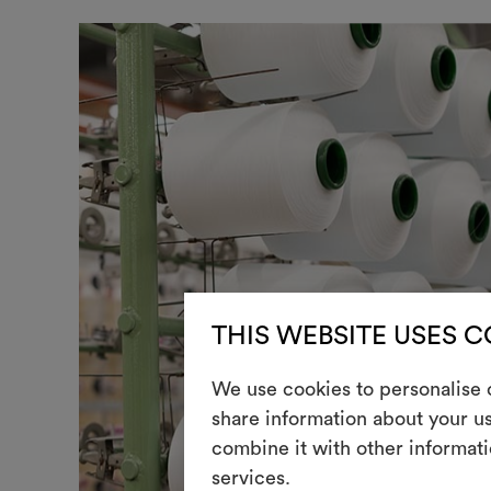
THIS WEBSITE USES 
We use cookies to personalise c
share information about your us
combine it with other informati
services.