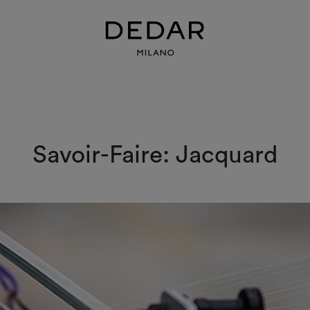
Savoir-Faire: Jacquard