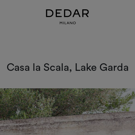
Casa la Scala, Lake Garda