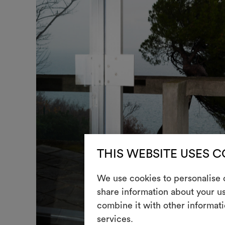
THIS WEBSITE USES 
We use cookies to personalise c
share information about your us
combine it with other informati
services.