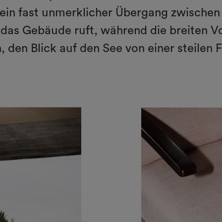
 ein fast unmerklicher Übergang zwischen
as Gebäude ruft, während die breiten Vor
 den Blick auf den See von einer steilen 