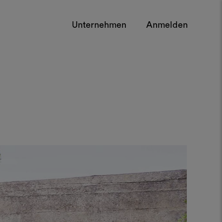
Unternehmen
Anmelden