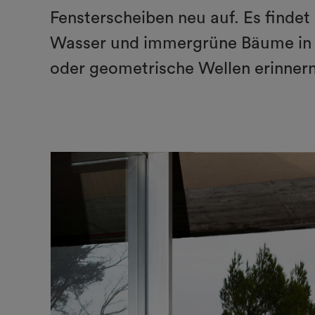
Fensterscheiben neu auf. Es findet
Wasser und immergrüne Bäume in d
oder geometrische Wellen erinnern,