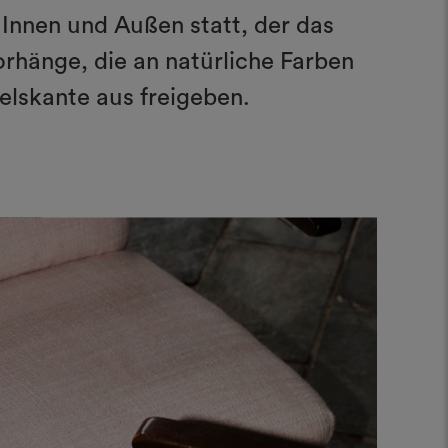
 Innen und Außen statt, der das
hänge, die an natürliche Farben
Felskante aus freigeben.